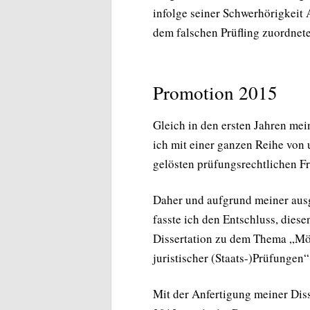
infolge seiner Schwerhörigkeit 
dem falschen Prüfling zuordnete
Promotion 2015
Gleich in den ersten Jahren mei
ich mit einer ganzen Reihe von 
gelösten prüfungsrechtlichen Fr
Daher und aufgrund meiner ausg
fasste ich den Entschluss, diese
Dissertation zu dem Thema „Mö
juristischer (Staats-)Prüfungen
Mit der Anfertigung meiner Dis