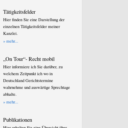
Tätigkeitsfelder
Hier finden Sie eine Darstellung der
einzelnen Tätigkeitsfelder meiner
Kanzlei.
» mehr...
„On Tour“- Recht mobil
Hier informiere ich Sie darüber, zu
welchem Zeitpunkt ich wo in
Deutschland Gerichtstermine
wahrnehme und auswärtige Sprechtage
abhalte.
» mehr...
Publikationen
Hier erhalten Sie eine Übersicht über