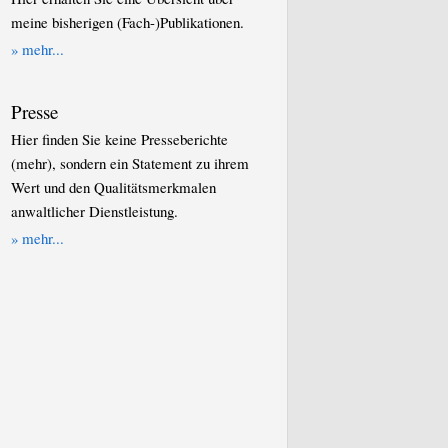
meine bisherigen (Fach-)Publikationen.
» mehr...
Presse
Hier finden Sie keine Presseberichte
(mehr), sondern ein Statement zu ihrem
Wert und den Qualitätsmerkmalen
anwaltlicher Dienstleistung.
» mehr...