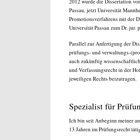
2012 wurde die Dissertation von 
Passau, jetzt Universität Mannh
Promotionsverfahrens mit der D
Universität Passau zum Dr. jur.
Parallel zur Anfertigung der Dis
prüfungs- und verwaltungs-(pro
auch zukünftig wissenschaftlic
und Verfassungsrecht in der Ho
jeweiligen Rechts beizutragen.
Spezialist für Prüfu
Ich bin seit Anbeginn meiner an
13 Jahren im Prüfungsrecht täti