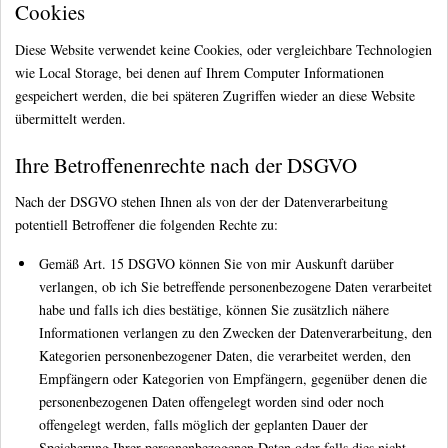
Cookies
Diese Website verwendet keine Cookies, oder vergleichbare Technologien
wie Local Storage, bei denen auf Ihrem Computer Informationen
gespeichert werden, die bei späteren Zugriffen wieder an diese Website
übermittelt werden.
Ihre Betroffenenrechte nach der DSGVO
Nach der DSGVO stehen Ihnen als von der der Datenverarbeitung
potentiell Betroffener die folgenden Rechte zu:
Gemäß Art. 15 DSGVO können Sie von mir Auskunft darüber
verlangen, ob ich Sie betreffende personenbezogene Daten verarbeitet
habe und falls ich dies bestätige, können Sie zusätzlich nähere
Informationen verlangen zu den Zwecken der Datenverarbeitung, den
Kategorien personenbezogener Daten, die verarbeitet werden, den
Empfängern oder Kategorien von Empfängern, gegenüber denen die
personenbezogenen Daten offengelegt worden sind oder noch
offengelegt werden, falls möglich der geplanten Dauer der
Speicherung Ihrer personenbezogenen Daten oder falls dies nicht