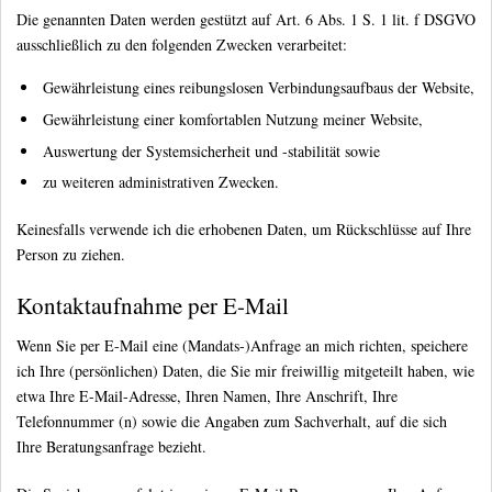
Die genannten Daten werden gestützt auf Art. 6 Abs. 1 S. 1 lit. f DSGVO
ausschließlich zu den folgenden Zwecken verarbeitet:
Gewährleistung eines reibungslosen Verbindungsaufbaus der Website,
Gewährleistung einer komfortablen Nutzung meiner Website,
Auswertung der Systemsicherheit und -stabilität sowie
zu weiteren administrativen Zwecken.
Keinesfalls verwende ich die erhobenen Daten, um Rückschlüsse auf Ihre
Person zu ziehen.
Kontaktaufnahme per E-Mail
Wenn Sie per E-Mail eine (Mandats-)Anfrage an mich richten, speichere
ich Ihre (persönlichen) Daten, die Sie mir freiwillig mitgeteilt haben, wie
etwa Ihre E-Mail-Adresse, Ihren Namen, Ihre Anschrift, Ihre
Telefonnummer (n) sowie die Angaben zum Sachverhalt, auf die sich
Ihre Beratungsanfrage bezieht.