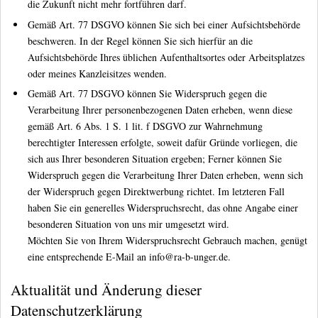
die Zukunft nicht mehr fortführen darf.
Gemäß Art. 77 DSGVO können Sie sich bei einer Aufsichtsbehörde
beschweren. In der Regel können Sie sich hierfür an die
Aufsichtsbehörde Ihres üblichen Aufenthaltsortes oder Arbeitsplatzes
oder meines Kanzleisitzes wenden.
Gemäß Art. 77 DSGVO können Sie Widerspruch gegen die
Verarbeitung Ihrer personenbezogenen Daten erheben, wenn diese
gemäß Art. 6 Abs. 1 S. 1 lit. f DSGVO zur Wahrnehmung
berechtigter Interessen erfolgte, soweit dafür Gründe vorliegen, die
sich aus Ihrer besonderen Situation ergeben; Ferner können Sie
Widerspruch gegen die Verarbeitung Ihrer Daten erheben, wenn sich
der Widerspruch gegen Direktwerbung richtet. Im letzteren Fall
haben Sie ein generelles Widerspruchsrecht, das ohne Angabe einer
besonderen Situation von uns mir umgesetzt wird.
Möchten Sie von Ihrem Widerspruchsrecht Gebrauch machen, genügt
eine entsprechende E-Mail an info@ra-b-unger.de.
Aktualität und Änderung dieser
Datenschutzerklärung