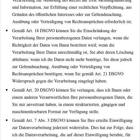
und Information, zur Erfüllung einer rechtlichen Verpflichtung, aus
Gründen des öffentlichen Interesses oder zur Geltendmachung,
Ausübung oder Verteidigung von Rechtsansprüchen erforderlich ist;
Gemäß Art. 18 DSGVO können Sie die Einschränkung der
Verarbeitung Ihrer personenbezogenen Daten verlangen, wenn die
Richtigkeit der Daten von Ihnen bestritten wird; wenn die
Verarbeitung Ihrer Daten unrechtmäßig ist, Sie aber deren Löschung
ablehnen; wenn ich die Daten nicht mehr benötige, Sie diese jedoch
zur Geltendmachung, Ausübung oder Verteidigung von
Rechtsansprüchen benötigen; wenn Sie gemäß Art. 21 DSGVO
Widerspruch gegen die Verarbeitung eingelegt haben;
Gemäß Art. 20 DSGVO können Sie verlangen, dass ich Ihnen oder
einem anderen Verantwortlichen Ihre personenbezogenen Daten, die
Sie mir anvertraut haben, in einem strukturierten, gängigen und
maschinenlesebaren Format zur Verfügung stelle.
Gemäß Art. 7 Abs. 3 DSGVO können Sie Ihre erteilte Einwilligung
zur Datenverarbeitung jederzeit widerrufen. Dies hat zur Folge, dass
ich die Datenverarbeitung, die auf dieser Einwilligung beruhte, für