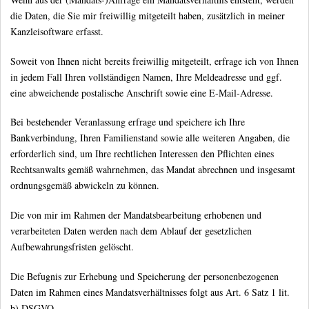
die Daten, die Sie mir freiwillig mitgeteilt haben, zusätzlich in meiner
Kanzleisoftware erfasst.
Soweit von Ihnen nicht bereits freiwillig mitgeteilt, erfrage ich von Ihnen
in jedem Fall Ihren vollständigen Namen, Ihre Meldeadresse und ggf.
eine abweichende postalische Anschrift sowie eine E-Mail-Adresse.
Bei bestehender Veranlassung erfrage und speichere ich Ihre
Bankverbindung, Ihren Familienstand sowie alle weiteren Angaben, die
erforderlich sind, um Ihre rechtlichen Interessen den Pflichten eines
Rechtsanwalts gemäß wahrnehmen, das Mandat abrechnen und insgesamt
ordnungsgemäß abwickeln zu können.
Die von mir im Rahmen der Mandatsbearbeitung erhobenen und
verarbeiteten Daten werden nach dem Ablauf der gesetzlichen
Aufbewahrungsfristen gelöscht.
Die Befugnis zur Erhebung und Speicherung der personenbezogenen
Daten im Rahmen eines Mandatsverhältnisses folgt aus Art. 6 Satz 1 lit.
b) DSGVO.