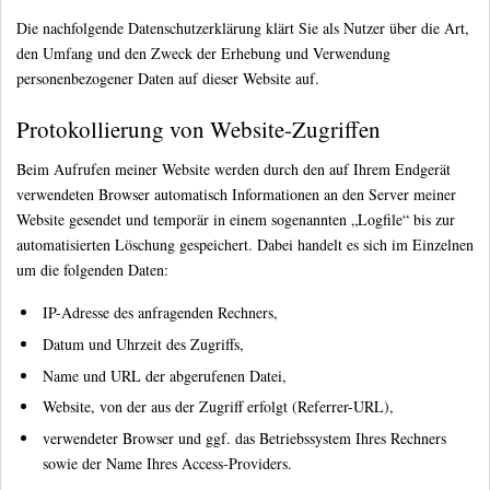
Die nachfolgende Datenschutzerklärung klärt Sie als Nutzer über die Art,
den Umfang und den Zweck der Erhebung und Verwendung
personenbezogener Daten auf dieser Website auf.
Protokollierung von Website-Zugriffen
Beim Aufrufen meiner Website werden durch den auf Ihrem Endgerät
verwendeten Browser automatisch Informationen an den Server meiner
Website gesendet und temporär in einem sogenannten „Logfile“ bis zur
automatisierten Löschung gespeichert. Dabei handelt es sich im Einzelnen
um die folgenden Daten:
IP-Adresse des anfragenden Rechners,
Datum und Uhrzeit des Zugriffs,
Name und URL der abgerufenen Datei,
Website, von der aus der Zugriff erfolgt (Referrer-URL),
verwendeter Browser und ggf. das Betriebssystem Ihres Rechners
sowie der Name Ihres Access-Providers.