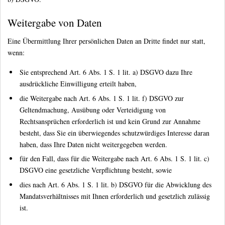
Weitergabe von Daten
Eine Übermittlung Ihrer persönlichen Daten an Dritte findet nur statt,
wenn:
Sie entsprechend Art. 6 Abs. 1 S. 1 lit. a) DSGVO dazu Ihre
ausdrückliche Einwilligung erteilt haben,
die Weitergabe nach Art. 6 Abs. 1 S. 1 lit. f) DSGVO zur
Geltendmachung, Ausübung oder Verteidigung von
Rechtsansprüchen erforderlich ist und kein Grund zur Annahme
besteht, dass Sie ein überwiegendes schutzwürdiges Interesse daran
haben, dass Ihre Daten nicht weitergegeben werden.
für den Fall, dass für die Weitergabe nach Art. 6 Abs. 1 S. 1 lit. c)
DSGVO eine gesetzliche Verpflichtung besteht, sowie
dies nach Art. 6 Abs. 1 S. 1 lit. b) DSGVO für die Abwicklung des
Mandatsverhältnisses mit Ihnen erforderlich und gesetzlich zulässig
ist.